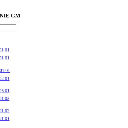
NIE GM