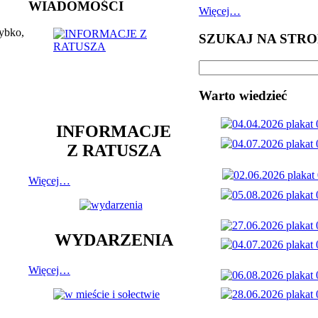
WIADOMOŚCI
Więcej…
zybko,
SZUKAJ NA STRO
Warto wiedzieć
INFORMACJE
Z RATUSZA
Więcej…
WYDARZENIA
Więcej…