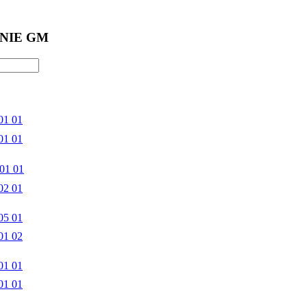
NIE GM