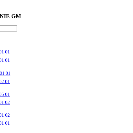
NIE GM