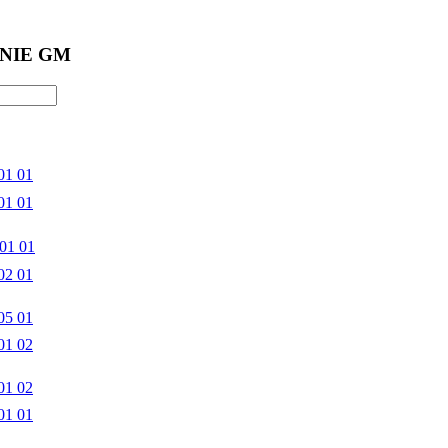
NIE GM