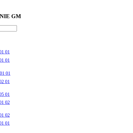
NIE GM