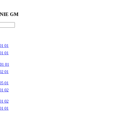
NIE GM