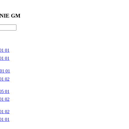
NIE GM