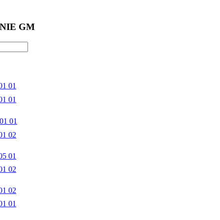
NIE GM