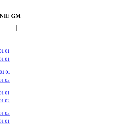
NIE GM