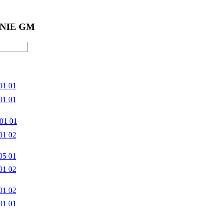
NIE GM