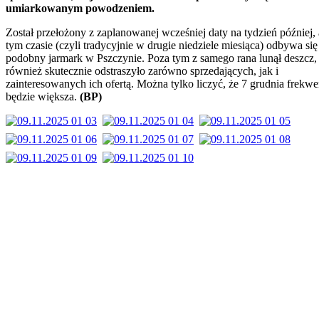
umiarkowanym powodzeniem.
Został przełożony z zaplanowanej wcześniej daty na tydzień później,
tym czasie (czyli tradycyjnie w drugie niedziele miesiąca) odbywa się
podobny jarmark w Pszczynie. Poza tym z samego rana lunął deszcz,
również skutecznie odstraszyło zarówno sprzedających, jak i
zainteresowanych ich ofertą. Można tylko liczyć, że 7 grudnia frekwe
będzie większa.
(BP)