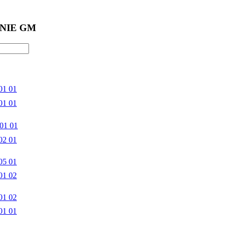
NIE GM