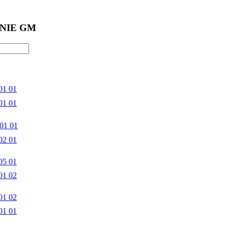
NIE GM