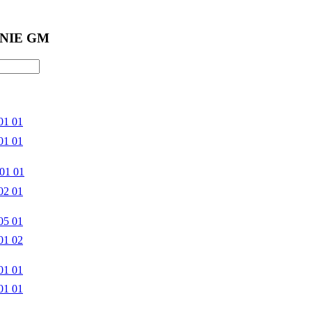
NIE GM