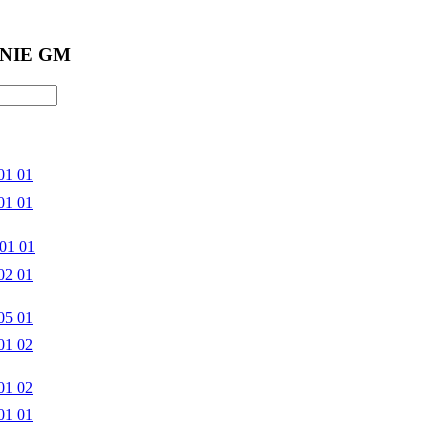
NIE GM