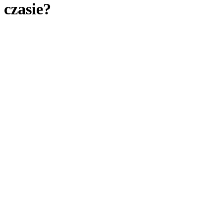
czasie?