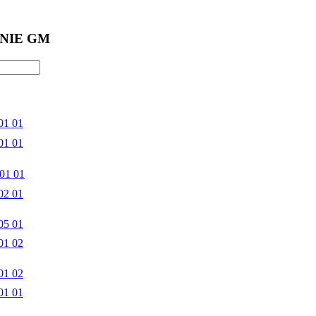
NIE GM