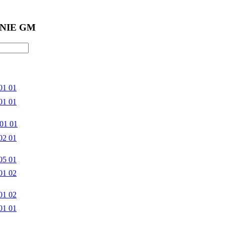
NIE GM