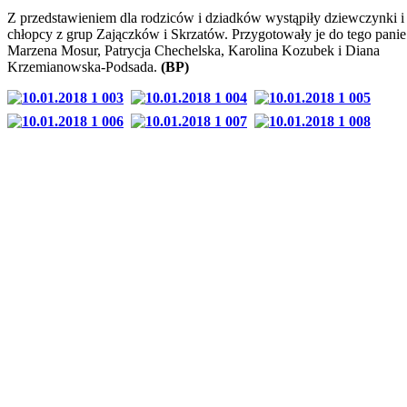
Z przedstawieniem dla rodziców i dziadków wystąpiły dziewczynki i
chłopcy z grup Zajączków i Skrzatów. Przygotowały je do tego panie
Marzena Mosur, Patrycja Chechelska, Karolina Kozubek i Diana
Krzemianowska-Podsada.
(BP)