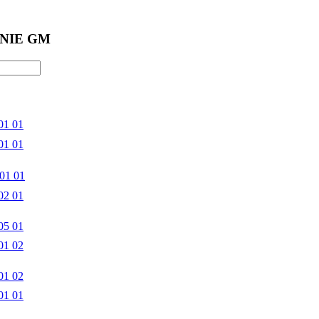
NIE GM