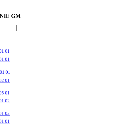
NIE GM