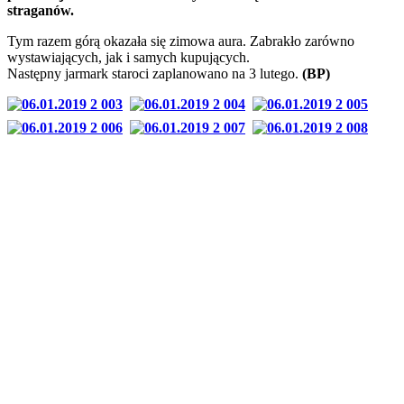
straganów.
Tym razem górą okazała się zimowa aura. Zabrakło zarówno
wystawiających, jak i samych kupujących.
Następny jarmark staroci zaplanowano na 3 lutego.
(BP)