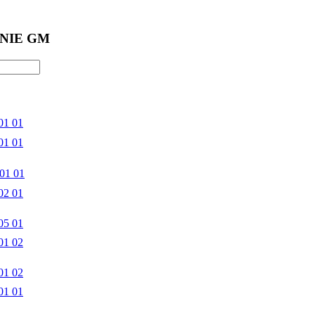
NIE GM