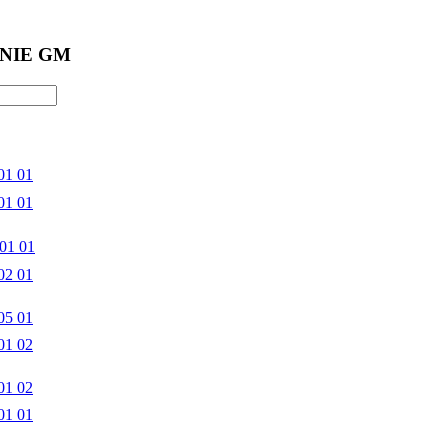
NIE GM