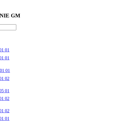
NIE GM