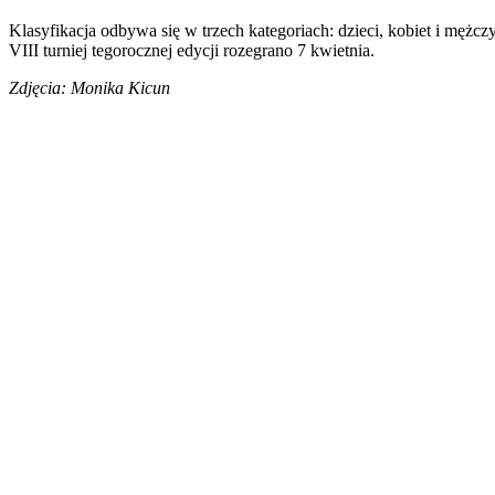
Klasyfikacja odbywa się w trzech kategoriach: dzieci, kobiet i mężczy
VIII turniej tegorocznej edycji rozegrano 7 kwietnia.
Zdjęcia: Monika Kicun