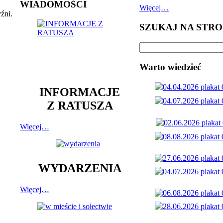
WIADOMOŚCI
Więcej…
źni.
SZUKAJ NA STRO
Warto wiedzieć
INFORMACJE
Z RATUSZA
Więcej…
WYDARZENIA
Więcej…