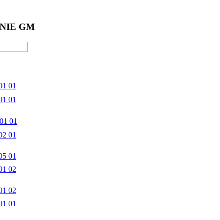
NIE GM