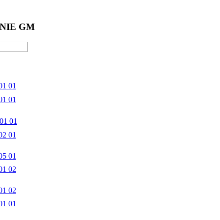
NIE GM