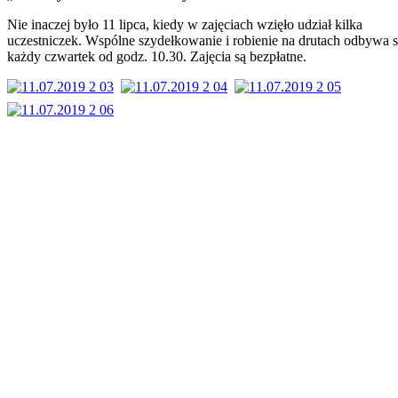
Nie inaczej było 11 lipca, kiedy w zajęciach wzięło udział kilka
uczestniczek. Wspólne szydełkowanie i robienie na drutach odbywa 
każdy czwartek od godz. 10.30. Zajęcia są bezpłatne.