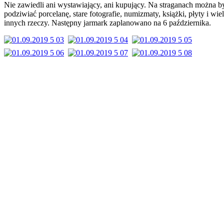
Nie zawiedli ani wystawiający, ani kupujący. Na straganach można b
podziwiać porcelanę, stare fotografie, numizmaty, książki, płyty i wie
innych rzeczy. Następny jarmark zaplanowano na 6 października.