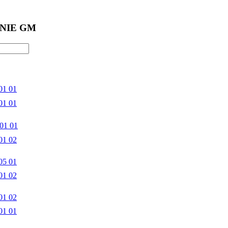
NIE GM