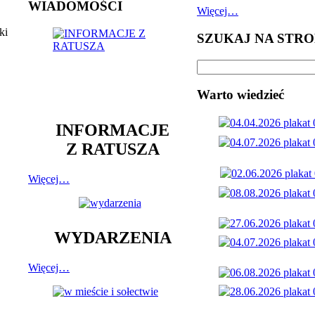
WIADOMOŚCI
Więcej…
ki
SZUKAJ NA STRO
Warto wiedzieć
INFORMACJE
Z RATUSZA
Więcej…
WYDARZENIA
Więcej…