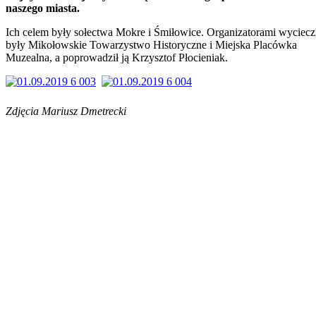
naszego miasta.
Ich celem były sołectwa Mokre i Śmiłowice. Organizatorami wyciecz
były Mikołowskie Towarzystwo Historyczne i Miejska Placówka
Muzealna, a poprowadził ją Krzysztof Płocieniak.
Zdjęcia Mariusz Dmetrecki