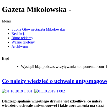
Gazeta Mikołowska -
Menu
Strona Główna
Gazeta Mikołowska
Redakcja
Biuro reklamy
Ważne telefony
Archiwum
Błąd
Wystąpił błąd podczas wczytywania komponentu: com_f
1
Co należy wiedzieć o uchwale antysmogow
Dlaczego spalanie wilgotnego drewna jest szkodliwe, co należy
wiedzieć o uchwale antysmogowej i jakie uprawnienia ma straż