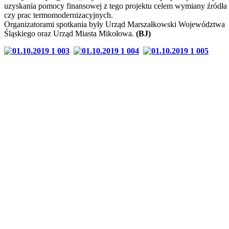
uzyskania pomocy finansowej z tego projektu celem wymiany źródła 
czy prac termomodernizacyjnych.
Organizatorami spotkania były Urząd Marszałkowski Województwa
Śląskiego oraz Urząd Miasta Mikołowa.
(BJ)