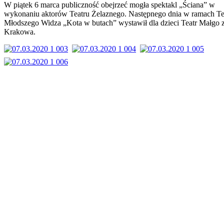
W piątek 6 marca publiczność obejrzeć mogła spektakl „Ściana” w
wykonaniu aktorów Teatru Żelaznego. Następnego dnia w ramach Te
Młodszego Widza „Kota w butach” wystawił dla dzieci Teatr Małgo 
Krakowa.