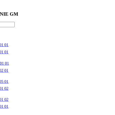
NIE GM