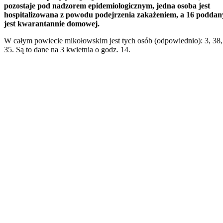
pozostaje pod nadzorem epidemiologicznym, jedna osoba jest
hospitalizowana z powodu podejrzenia zakażeniem, a 16 poddan
jest kwarantannie domowej.
W całym powiecie mikołowskim jest tych osób (odpowiednio): 3, 38, 
35. Są to dane na 3 kwietnia o godz. 14.