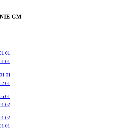
NIE GM