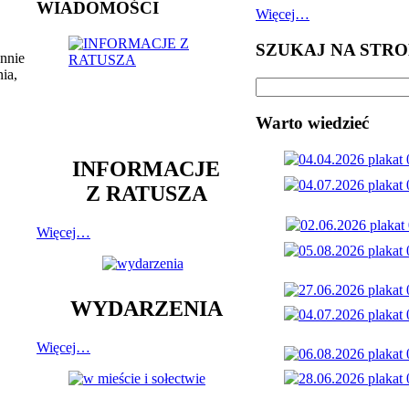
WIADOMOŚCI
Więcej…
SZUKAJ NA STRO
nnie
ia,
Warto wiedzieć
INFORMACJE
Z RATUSZA
Więcej…
WYDARZENIA
Więcej…