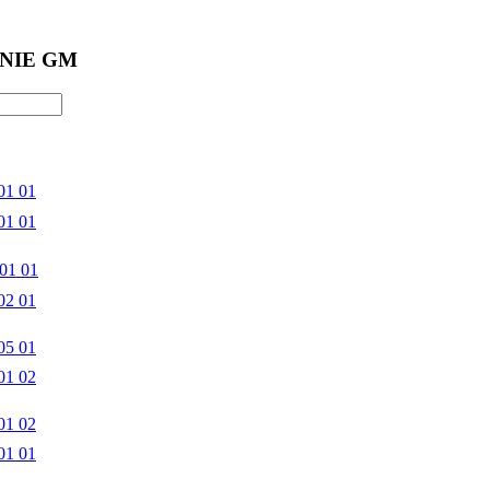
NIE GM