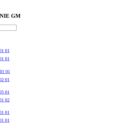
NIE GM