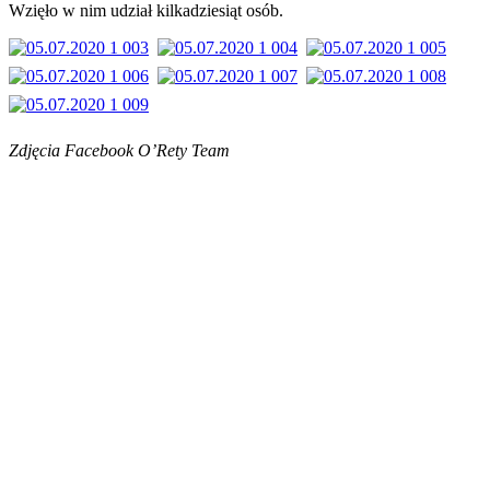
Wzięło w nim udział kilkadziesiąt osób.
Zdjęcia Facebook O’Rety Team