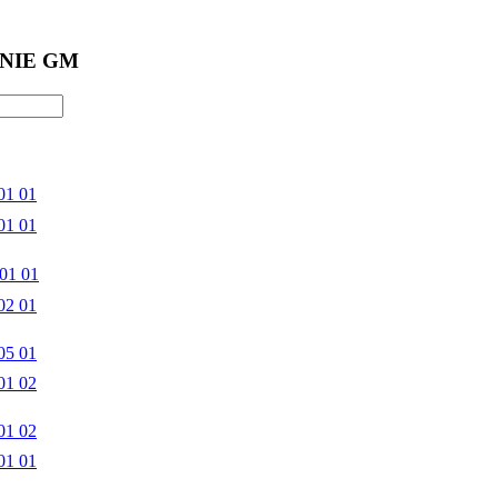
NIE GM