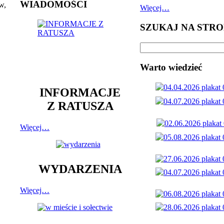
WIADOMOŚCI
w,
Więcej…
SZUKAJ NA STRO
Warto wiedzieć
INFORMACJE
Z RATUSZA
Więcej…
WYDARZENIA
Więcej…