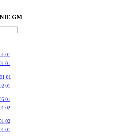
NIE GM