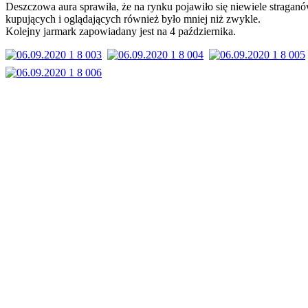
Deszczowa aura sprawiła, że na rynku pojawiło się niewiele straganó
kupujących i oglądających również było mniej niż zwykle.
Kolejny jarmark zapowiadany jest na 4 października.