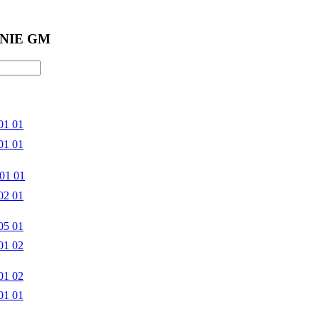
NIE GM