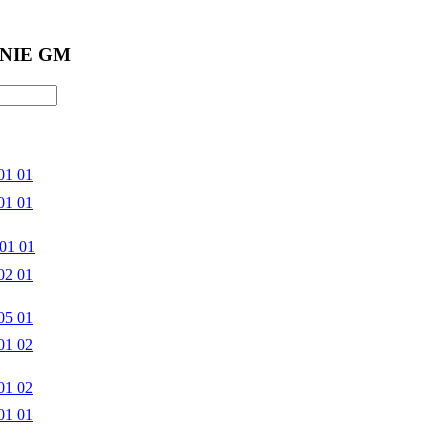
NIE GM