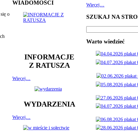
WIADOMOŚCI
Więcej…
się o
SZUKAJ NA STRO
ich
Warto wiedzieć
INFORMACJE
Z RATUSZA
Więcej…
WYDARZENIA
Więcej…