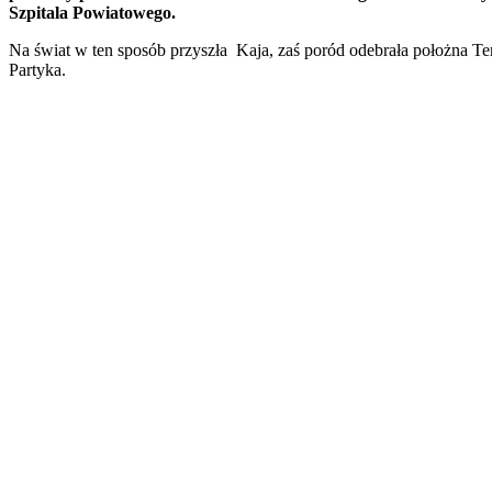
Szpitala Powiatowego.
Na świat w ten sposób przyszła Kaja, zaś poród odebrała położna Te
Partyka.