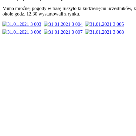
Mimo mroźnej pogody w trasę ruszyło kilkudziesięciu uczestników, k
około godz. 12.30 wystartowali z rynku.