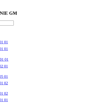
NIE GM