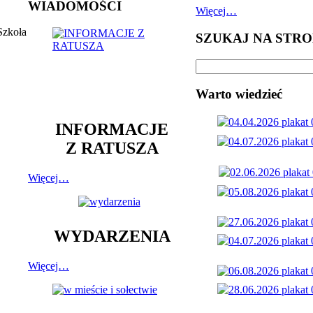
WIADOMOŚCI
Więcej…
Szkoła
SZUKAJ NA STRO
Warto wiedzieć
INFORMACJE
Z RATUSZA
Więcej…
WYDARZENIA
Więcej…