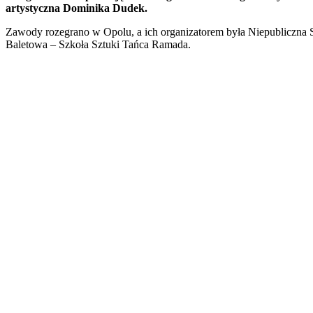
artystyczna Dominika Dudek.
Zawody rozegrano w Opolu, a ich organizatorem była Niepubliczna 
Baletowa – Szkoła Sztuki Tańca Ramada.