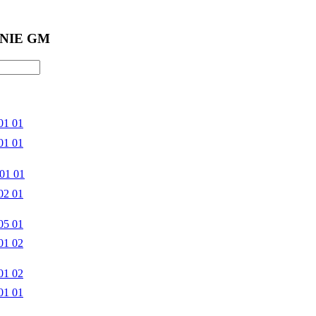
NIE GM