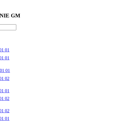
NIE GM