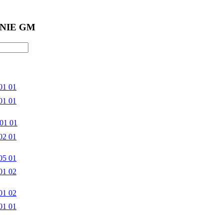
NIE GM