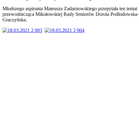
Młodszego aspiranta Mateusza Zadarnowskiego przepytała ten temat
przewodnicząca Mikołowskiej Rady Seniorów Dorota Podlodowska-
Graczyńska.