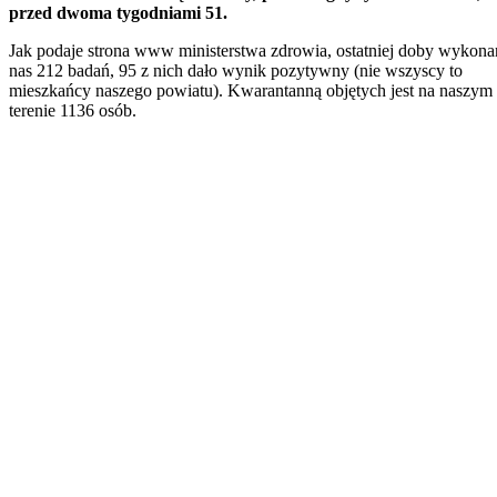
przed dwoma tygodniami 51.
Jak podaje strona www ministerstwa zdrowia, ostatniej doby wykona
nas 212 badań, 95 z nich dało wynik pozytywny (nie wszyscy to
mieszkańcy naszego powiatu). Kwarantanną objętych jest na naszym
terenie 1136 osób.